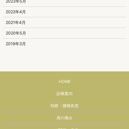
2023年5月
2022年4月
2021年4月
2020年5月
2019年3月
HOME
診療案内
頚椎・腰椎疾患
肩の痛み