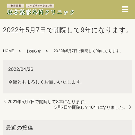
メ
2022年5月7日で開院して9年になります。
HOME
お知らせ
2022年5月7日で開院して9年になります。
2022/04/26
今後ともよろしくお願いいたします。
2021年5月7日で開院して8年になります。
5月7日で開院して10年になりました。