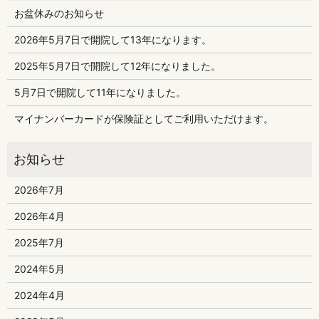
お盆休みのお知らせ
2026年5月7日で開院して13年になります。
2025年5月7日で開院して12年になりました。
5月7日で開院して11年になりました。
マイナンバーカードが保険証としてご利用いただけます。
2026年7月
2026年4月
2025年7月
2024年5月
2024年4月