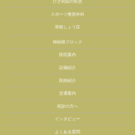
ひざ関節の疾患
スポーツ整形外科
骨粗しょう症
神経根ブロック
医院案内
設備紹介
医師紹介
交通案内
初診の方へ
インタビュー
よくある質問