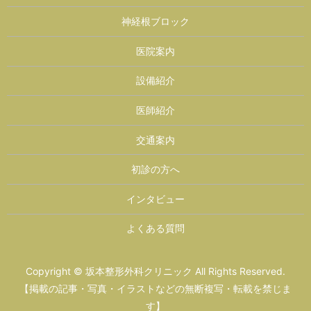
神経根ブロック
医院案内
設備紹介
医師紹介
交通案内
初診の方へ
インタビュー
よくある質問
Copyright © 坂本整形外科クリニック All Rights Reserved.
【掲載の記事・写真・イラストなどの無断複写・転載を禁じま
す】