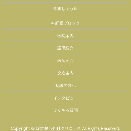
骨粗しょう症
神経根ブロック
医院案内
設備紹介
医師紹介
交通案内
初診の方へ
インタビュー
よくある質問
Copyright © 坂本整形外科クリニック All Rights Reserved.